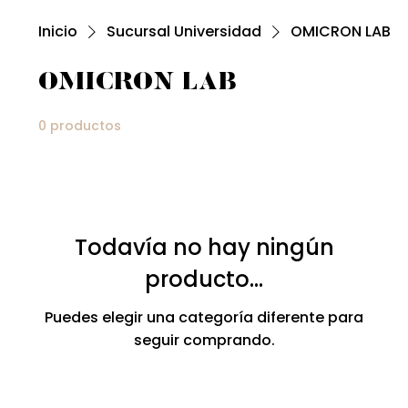
Inicio
Sucursal Universidad
OMICRON LAB
OMICRON LAB
0 productos
Todavía no hay ningún
producto...
Puedes elegir una categoría diferente para
seguir comprando.