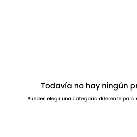
Todavía no hay ningún pr
Puedes elegir una categoría diferente para