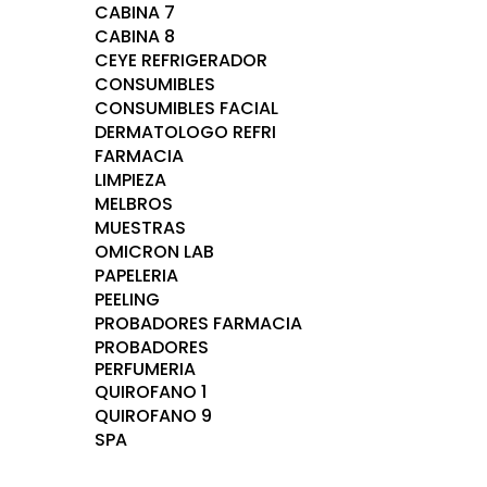
CABINA 7
CABINA 8
CEYE REFRIGERADOR
CONSUMIBLES
CONSUMIBLES FACIAL
DERMATOLOGO REFRI
FARMACIA
LIMPIEZA
MELBROS
MUESTRAS
OMICRON LAB
PAPELERIA
PEELING
PROBADORES FARMACIA
PROBADORES
PERFUMERIA
QUIROFANO 1
QUIROFANO 9
SPA