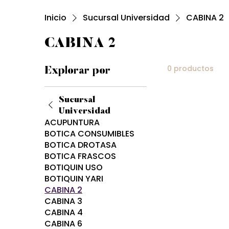
Inicio
Sucursal Universidad
CABINA 2
CABINA 2
0 productos
Explorar por
Sucursal
Universidad
ACUPUNTURA
BOTICA CONSUMIBLES
BOTICA DROTASA
BOTICA FRASCOS
BOTIQUIN USO
BOTIQUIN YARI
CABINA 2
CABINA 3
CABINA 4
CABINA 6