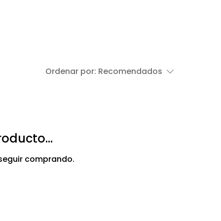
Ordenar por:
Recomendados
oducto...
 seguir comprando.