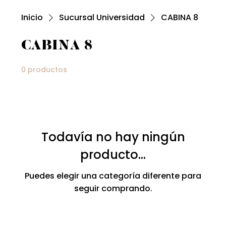
Inicio
Sucursal Universidad
CABINA 8
CABINA 8
0 productos
Todavía no hay ningún
producto...
Puedes elegir una categoría diferente para
seguir comprando.