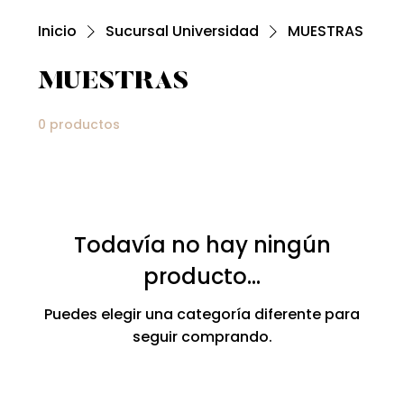
Inicio
Sucursal Universidad
MUESTRAS
MUESTRAS
0 productos
Todavía no hay ningún
producto...
Puedes elegir una categoría diferente para
seguir comprando.