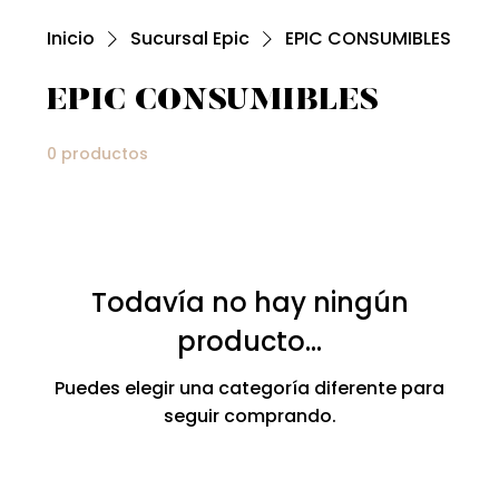
Inicio
Sucursal Epic
EPIC CONSUMIBLES
EPIC CONSUMIBLES
0 productos
Todavía no hay ningún
producto...
Puedes elegir una categoría diferente para
seguir comprando.