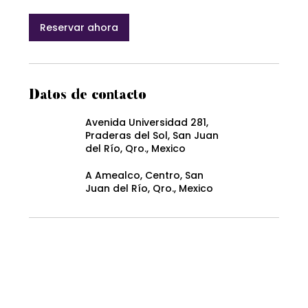
Reservar ahora
Datos de contacto
Avenida Universidad 281,
Praderas del Sol, San Juan
del Río, Qro., Mexico
A Amealco, Centro, San
Juan del Río, Qro., Mexico