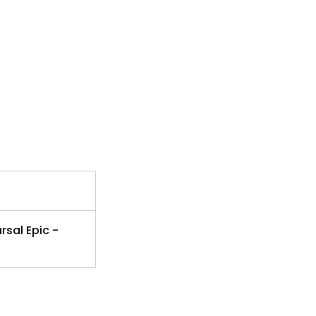
rsal Epic -