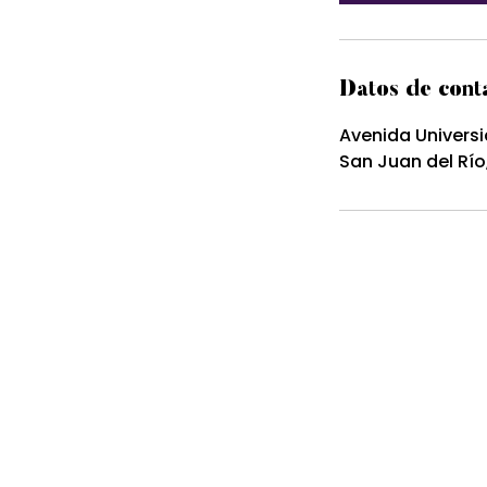
Datos de cont
Avenida Universi
San Juan del Río