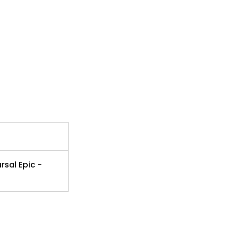
rsal Epic -