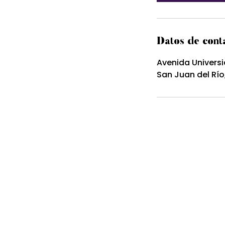
Datos de cont
Avenida Universi
San Juan del Río