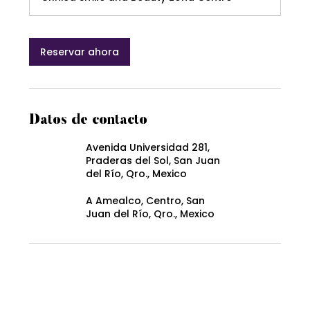
Reservar ahora
Datos de contacto
Avenida Universidad 281,
Praderas del Sol, San Juan
del Río, Qro., Mexico
A Amealco, Centro, San
Juan del Río, Qro., Mexico