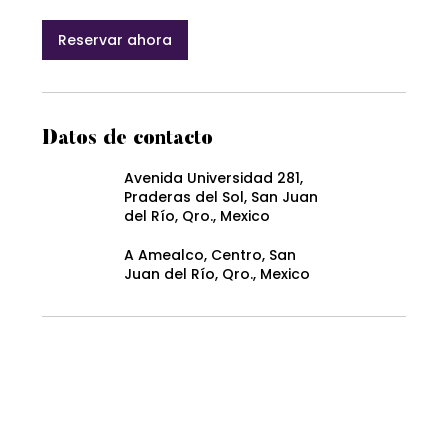
Reservar ahora
Datos de contacto
Avenida Universidad 281,
Praderas del Sol, San Juan
del Río, Qro., Mexico
A Amealco, Centro, San
Juan del Río, Qro., Mexico