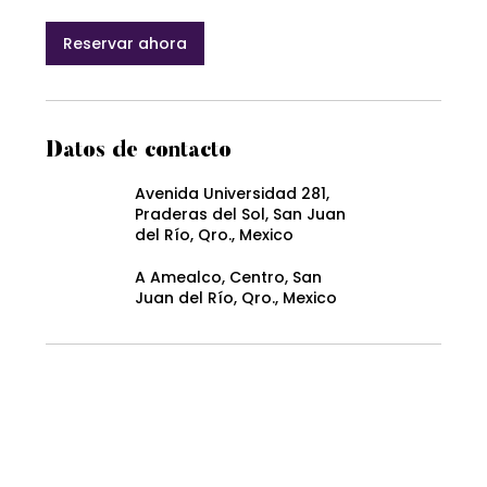
Reservar ahora
Datos de contacto
Avenida Universidad 281,
Praderas del Sol, San Juan
del Río, Qro., Mexico
A Amealco, Centro, San
Juan del Río, Qro., Mexico