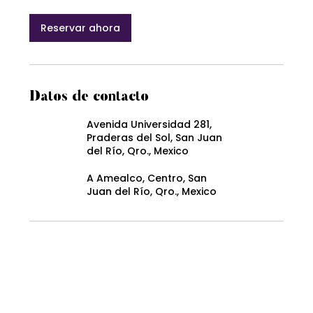
Reservar ahora
Datos de contacto
Avenida Universidad 281,
Praderas del Sol, San Juan
del Río, Qro., Mexico
A Amealco, Centro, San
Juan del Río, Qro., Mexico