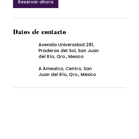
Reservar ahora
Datos de contacto
Avenida Universidad 281,
Praderas del Sol, San Juan
del Río, Qro., Mexico
A Amealco, Centro, San
Juan del Río, Qro., Mexico