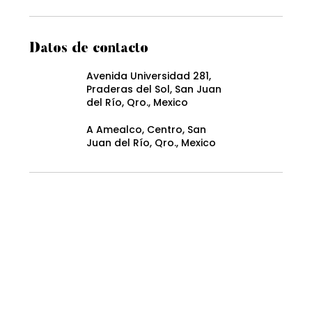
Datos de contacto
Avenida Universidad 281,
Praderas del Sol, San Juan
del Río, Qro., Mexico
A Amealco, Centro, San
Juan del Río, Qro., Mexico