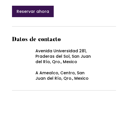
Reservar ahora
Datos de contacto
Avenida Universidad 281,
Praderas del Sol, San Juan
del Río, Qro., Mexico
A Amealco, Centro, San
Juan del Río, Qro., Mexico