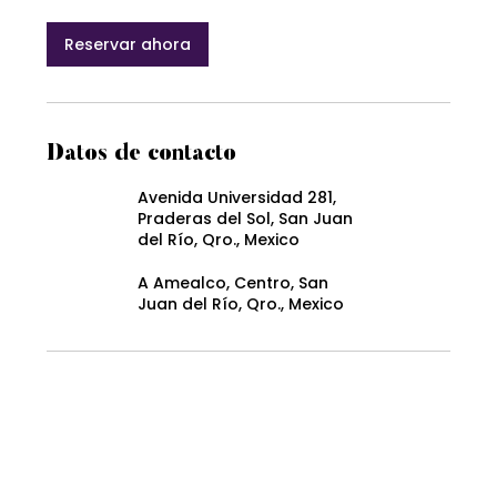
Reservar ahora
Datos de contacto
Avenida Universidad 281,
Praderas del Sol, San Juan
del Río, Qro., Mexico
A Amealco, Centro, San
Juan del Río, Qro., Mexico