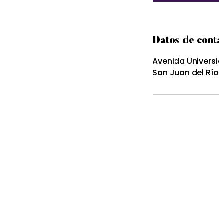
Datos de cont
Avenida Universi
San Juan del Río