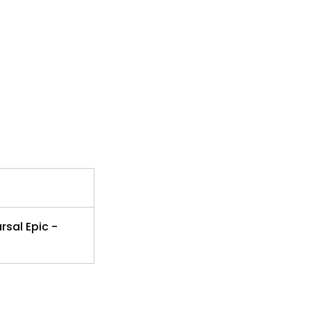
rsal Epic -