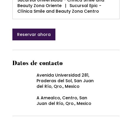
Sucursal Universidad - Clínica Smile and
Beauty Zona Oriente
|
Sucursal Epic -
Clínica Smile and Beauty Zona Centro
Reservar ahora
Datos de contacto
Avenida Universidad 281,
Praderas del Sol, San Juan
del Río, Qro., Mexico
A Amealco, Centro, San
Juan del Río, Qro., Mexico