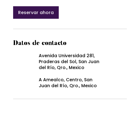
Reservar ahora
Datos de contacto
Avenida Universidad 281,
Praderas del Sol, San Juan
del Río, Qro., Mexico
A Amealco, Centro, San
Juan del Río, Qro., Mexico