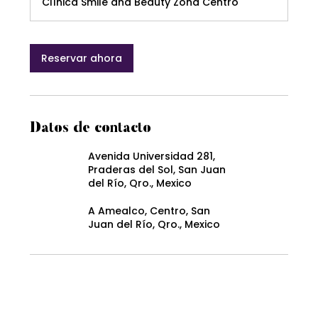
Clínica Smile and Beauty Zona Centro
Reservar ahora
Datos de contacto
Avenida Universidad 281,
Praderas del Sol, San Juan
del Río, Qro., Mexico
A Amealco, Centro, San
Juan del Río, Qro., Mexico