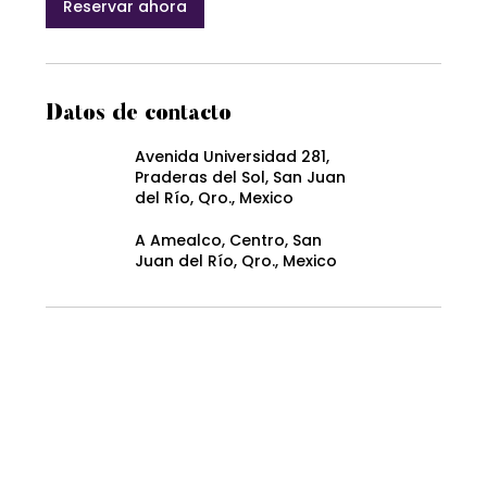
Reservar ahora
Datos de contacto
Avenida Universidad 281,
Praderas del Sol, San Juan
del Río, Qro., Mexico
A Amealco, Centro, San
Juan del Río, Qro., Mexico