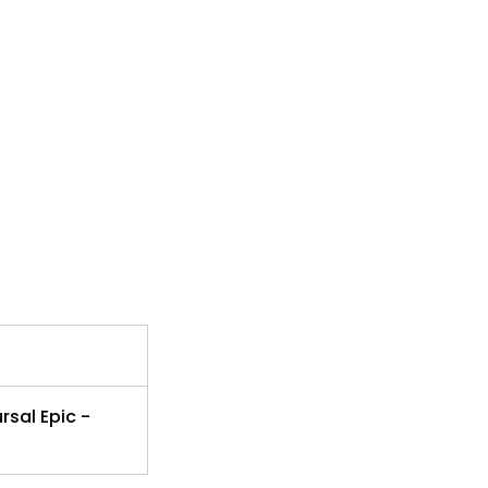
rsal Epic -