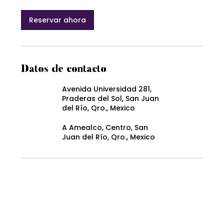
Reservar ahora
Datos de contacto
Avenida Universidad 281,
Praderas del Sol, San Juan
del Río, Qro., Mexico
A Amealco, Centro, San
Juan del Río, Qro., Mexico