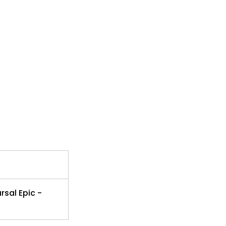
rsal Epic -