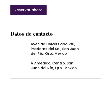
Reservar ahora
Datos de contacto
Avenida Universidad 281,
Praderas del Sol, San Juan
del Río, Qro., Mexico
A Amealco, Centro, San
Juan del Río, Qro., Mexico