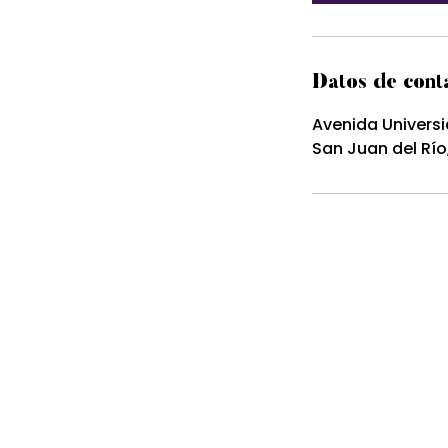
Datos de cont
Avenida Universi
San Juan del Río