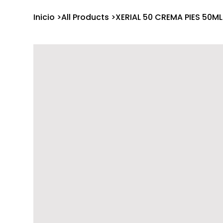
Inicio
>
All Products
>
XERIAL 50 CREMA PIES 50ML