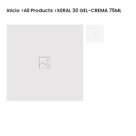
Inicio
>
All Products
>
XERAL 30 GEL-CREMA 75ML