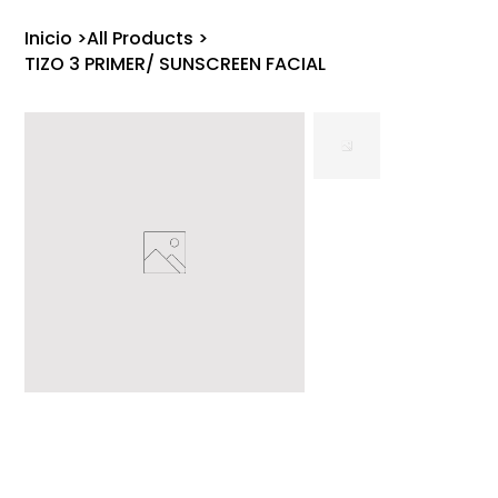
Inicio
>
All Products
>
TIZO 3 PRIMER/ SUNSCREEN FACIAL