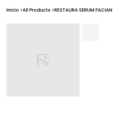
Inicio
>
All Products
>
RESTAURA SERUM FACIAN