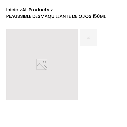
Inicio
>
All Products
>
PEAUSSIBLE DESMAQUILLANTE DE OJOS 150ML