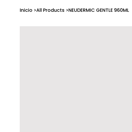
Inicio
>
All Products
>
NEUDERMIC GENTLE 960ML