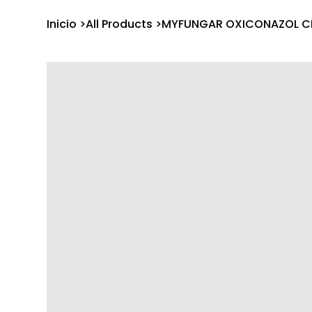
Inicio
>
All Products
>
MYFUNGAR OXICONAZOL C