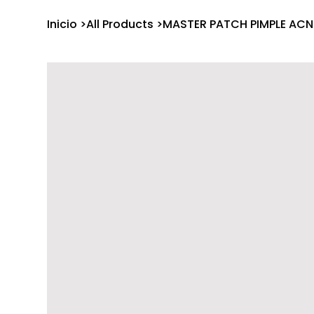
Inicio
>
All Products
>
MASTER PATCH PIMPLE ACNE