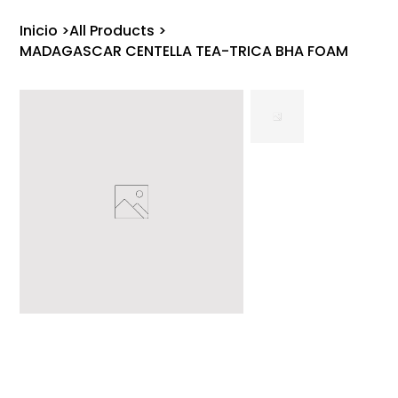
Inicio
>
All Products
>
MADAGASCAR CENTELLA TEA-TRICA BHA FOAM