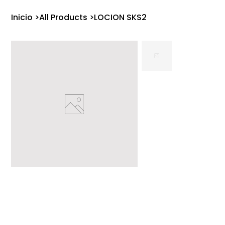
Inicio
>
All Products
>
LOCION SKS2