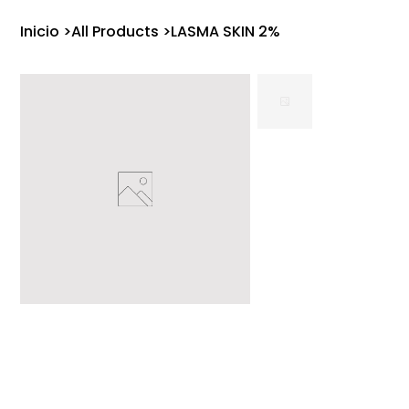
Inicio
>
All Products
>
LASMA SKIN 2%