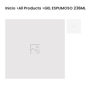
Inicio
>
All Products
>
GEL ESPUMOSO 236ML