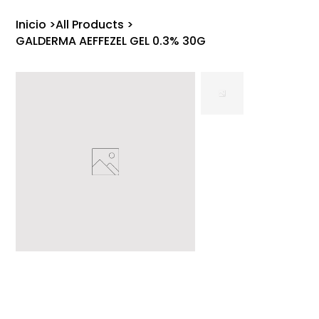
Inicio
>
All Products
>
GALDERMA AEFFEZEL GEL 0.3% 30G