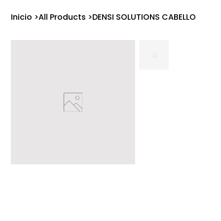
Inicio
>
All Products
>
DENSI SOLUTIONS CABELLO