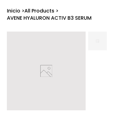
Inicio
>
All Products
>
AVENE HYALURON ACTIV B3 SERUM