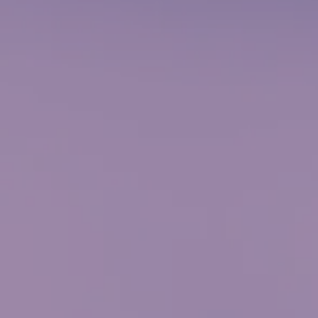
diseñados para ti
tratamientos personalizados de